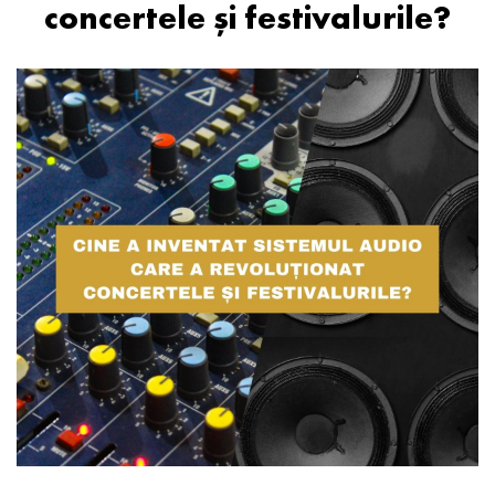
concertele și festivalurile?