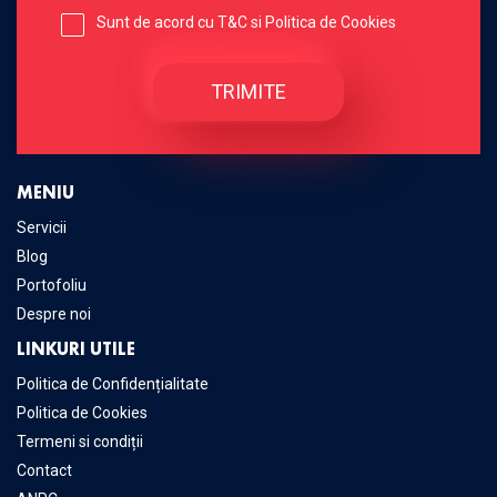
Sunt de acord cu
T&C
si
Politica de Cookies
MENIU
Servicii
Blog
Portofoliu
Despre noi
LINKURI UTILE
Politica de Confidențialitate
Politica de Cookies
Termeni si condiții
Contact