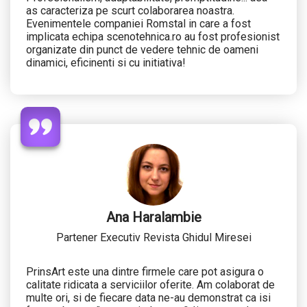
as caracteriza pe scurt colaborarea noastra.
Evenimentele companiei Romstal in care a fost
implicata echipa scenotehnica.ro au fost profesionist
organizate din punct de vedere tehnic de oameni
dinamici, eficinenti si cu initiativa!
Ana Haralambie
Partener Executiv Revista Ghidul Miresei
PrinsArt este una dintre firmele care pot asigura o
calitate ridicata a serviciilor oferite. Am colaborat de
multe ori, si de fiecare data ne-au demonstrat ca isi