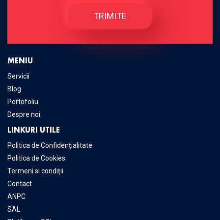
MENIU
Servicii
Blog
Portofoliu
Despre noi
LINKURI UTILE
Politica de Confidențialitate
Politica de Cookies
Termeni si condiții
Contact
ANPC
SAL