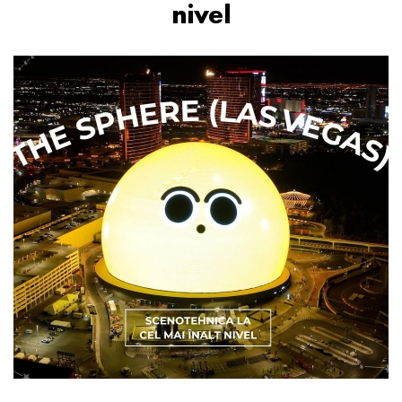
nivel